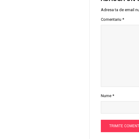
Adresa ta de email nu 
Comentariu
*
Nume
*