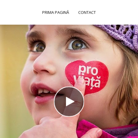
PRIMA PAGINĂ
CONTACT