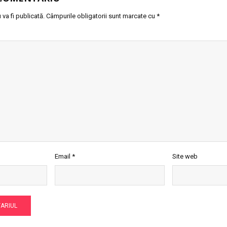
va fi publicată.
Câmpurile obligatorii sunt marcate cu
*
Email
*
Site web